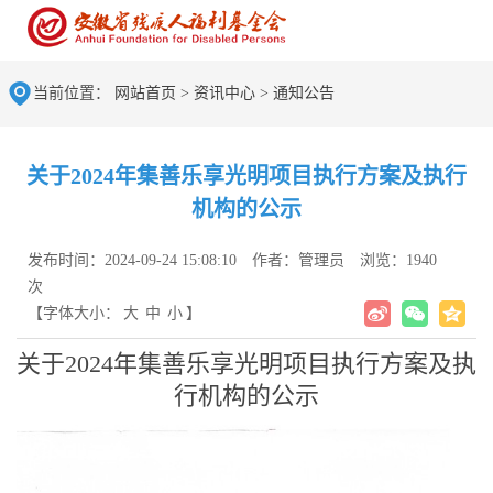
当前位置：
网站首页
>
资讯中心
>
通知公告
关于2024年集善乐享光明项目执行方案及执行
机构的公示
发布时间：2024-09-24 15:08:10
作者：管理员
浏览：1940
次
【字体大小：
大
中
小
】
关于2024年集善乐享光明项目执行方案及执
行机构的公示