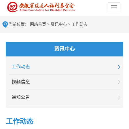
当前位置：
网站首页
>
资讯中心
>
工作动态
资讯中心
工作动态
视频信息
通知公告
工作动态